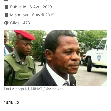
Publié le : 6 Avril 2019
Mis à jour : 6 Avril 2019
Clics : 4731
Paul Atanga Nji, MINAT / ©Archives
16:16:22