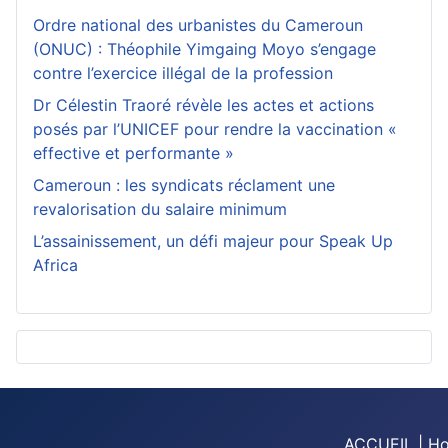
Ordre national des urbanistes du Cameroun
(ONUC) : Théophile Yimgaing Moyo s’engage
contre l’exercice illégal de la profession
Dr Célestin Traoré révèle les actes et actions
posés par l’UNICEF pour rendre la vaccination «
effective et performante »
Cameroun : les syndicats réclament une
revalorisation du salaire minimum
L’assainissement, un défi majeur pour Speak Up
Africa
ACCUEIL | H