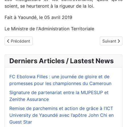
soient, se heurteront à la rigueur de la loi.
Fait à Yaoundé, le 05 avril 2019
Le Ministre de l'Administration Territoriale
Article précédent : Processus électoraux pacifiques : Elecam défi
Article suiva
Précédent
Suivant
Derniers Articles / Lastest News
FC Ebolowa Filles : une journée de gloire et de
promesses pour les championnes du Cameroun
Signature de partenariat entre la MUPESUP et
Zenithe Assurance
Remise de parchemins et action de grâce à l’ICT
University de Yaoundé avec l’apôtre John Chi en
Guest Star