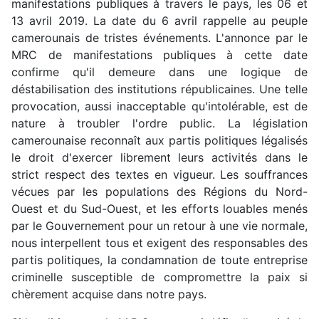
manifestations publiques à travers le pays, les 06 et
13 avril 2019. La date du 6 avril rappelle au peuple
camerounais de tristes événements. L'annonce par le
MRC de manifestations publiques à cette date
confirme qu'il demeure dans une logique de
déstabilisation des institutions républicaines. Une telle
provocation, aussi inacceptable qu'intolérable, est de
nature à troubler l'ordre public. La législation
camerounaise reconnaît aux partis politiques légalisés
le droit d'exercer librement leurs activités dans le
strict respect des textes en vigueur. Les souffrances
vécues par les populations des Régions du Nord-
Ouest et du Sud-Ouest, et les efforts louables menés
par le Gouvernement pour un retour à une vie normale,
nous interpellent tous et exigent des responsables des
partis politiques, la condamnation de toute entreprise
criminelle susceptible de compromettre la paix si
chèrement acquise dans notre pays.