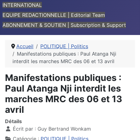
INTERNATIONAL
EQUIPE REDACTIONNELLE | Editorial Team
ABONNEMENT & SOUTIEN | Subscription & Support
Accueil
POLITIQUE | Politics
Manifestations publiques : Paul Atanga Nji
interdit les marches MRC des 06 et 13 avril
Manifestations publiques :
Paul Atanga Nji interdit les
marches MRC des 06 et 13
avril
Détails
Écrit par :
Guy Bertrand Wonkam
Catégorie :
POLITIQUE | Politics