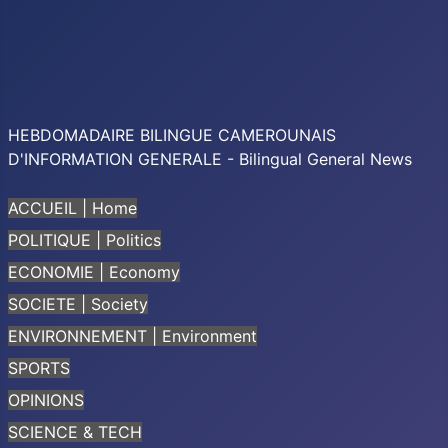
HEBDOMADAIRE BILINGUE CAMEROUNAIS
D'INFORMATION GENERALE - Bilingual General News
ACCUEIL | Home
POLITIQUE | Politics
ECONOMIE | Economy
SOCIETE | Society
ENVIRONNEMENT | Environment
SPORTS
OPINIONS
SCIENCE & TECH