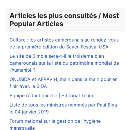
Articles les plus consultés / Most
Popular Articles
Culture : les artistes camerounais au rendez-vous
de la première édition du Sayen Festival USA
Le site de Bimbia sera-t-il le troisième bien
camerounais sur la liste du patrimoine mondial de
l’humanité ?
ONUSIDA et AFRAVIH, main dans la main pour en
finir avec le SIDA
Equipe rédactionnelle | Editorial Team
Liste de tous les ministres nommés par Paul Biya
le 04 janvier 2019
Forum national sur la gestion de l’hygiène
menstruelle