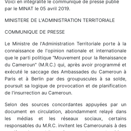
Voici en intégralité le communiqué de presse publié
par le MINAT le 05 avril 2019.
MINISTERE DE L'ADMINISTRATION TERRITORIALE
COMMUNIQUE DE PRESSE
Le Ministre de l'Administration Territoriale porte à la
connaissance de l'opinion nationale et internationale
que le parti politique "Mouvement pour la Renaissance
du Cameroun" (M.R.C.) qui, après avoir programmé et
exécuté le saccage des Ambassades du Cameroun à
Paris et à Berlin par des groupuscules à sa solde,
poursuit sa logique de provocation et de planification
de l'insurrection au Cameroun.
Selon des sources concordantes appuyées par un
document en circulation, abondamment relayé dans
les médias et les réseaux sociaux, certains
responsables du M.R.C. invitent les Camerounais à des