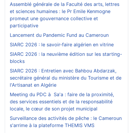
Assemblé générale de la Faculté des arts, lettres
et sciences humaines : le Pr Emile Kenmogne
promeut une gouvernance collective et
participative
Lancement du Pandemic Fund au Cameroun
SIARC 2026 : le savoir-faire algérien en vitrine
SIARC 2026 : la neuvième édition sur les starting-
blocks
SIARC 2026 : Entretien avec Bahbou Abdarzak,
secrétaire général du ministère du Tourisme et de
l'Artisanat en Algérie
Meeting du PDC à Sa'a : faire de la proximité,
des services essentiels et de la responsabilité
locale, le cœur de son projet municipal
Surveillance des activités de pêche : le Cameroun
s'arrime à la plateforme THEMIS VMS