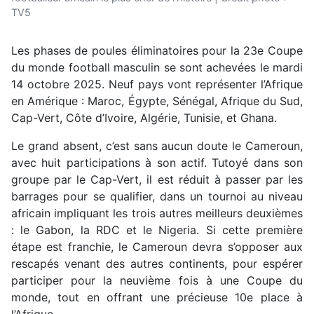
TV5
Les phases de poules éliminatoires pour la 23e Coupe
du monde football masculin se sont achevées le mardi
14 octobre 2025. Neuf pays vont représenter l’Afrique
en Amérique : Maroc, Égypte, Sénégal, Afrique du Sud,
Cap-Vert, Côte d’Ivoire, Algérie, Tunisie, et Ghana.
Le grand absent, c’est sans aucun doute le Cameroun,
avec huit participations à son actif. Tutoyé dans son
groupe par le Cap-Vert, il est réduit à passer par les
barrages pour se qualifier, dans un tournoi au niveau
africain impliquant les trois autres meilleurs deuxièmes
: le Gabon, la RDC et le Nigeria. Si cette première
étape est franchie, le Cameroun devra s’opposer aux
rescapés venant des autres continents, pour espérer
participer pour la neuvième fois à une Coupe du
monde, tout en offrant une précieuse 10e place à