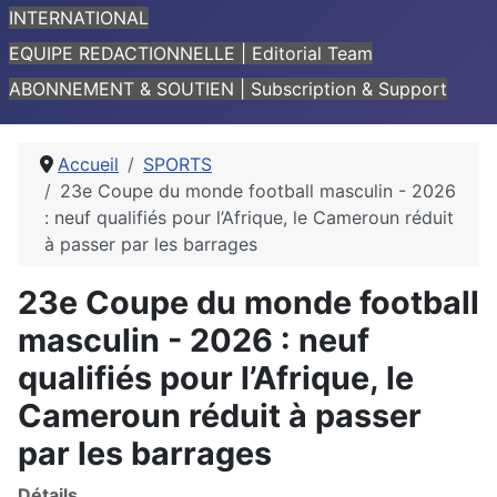
INTERNATIONAL
EQUIPE REDACTIONNELLE | Editorial Team
ABONNEMENT & SOUTIEN | Subscription & Support
Accueil
SPORTS
23e Coupe du monde football masculin - 2026
: neuf qualifiés pour l’Afrique, le Cameroun réduit
à passer par les barrages
23e Coupe du monde football
masculin - 2026 : neuf
qualifiés pour l’Afrique, le
Cameroun réduit à passer
par les barrages
Détails