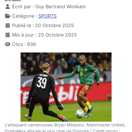
Écrit par :
Guy Bertrand Wonkam
Catégorie :
SPORTS
Publié le : 20 Octobre 2025
Mis à jour : 20 Octobre 2025
Clics : 936
L'attaquant camerounais Bryan Mbeumo, Manchester United,
footballeur africain le plus cher de l'histoire | Crédit photo :