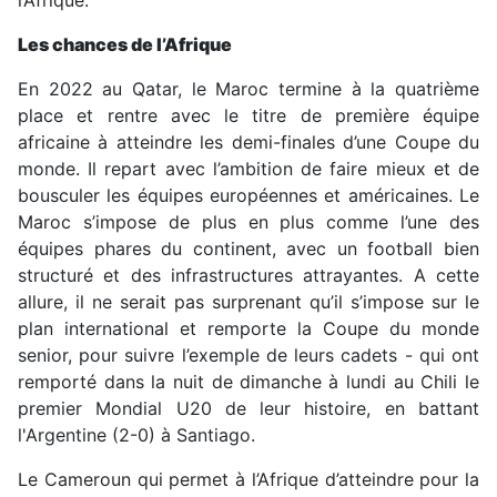
l’Afrique.
Les chances de l’Afrique
En 2022 au Qatar, le Maroc termine à la quatrième
place et rentre avec le titre de première équipe
africaine à atteindre les demi-finales d’une Coupe du
monde. Il repart avec l’ambition de faire mieux et de
bousculer les équipes européennes et américaines. Le
Maroc s’impose de plus en plus comme l’une des
équipes phares du continent, avec un football bien
structuré et des infrastructures attrayantes. A cette
allure, il ne serait pas surprenant qu’il s’impose sur le
plan international et remporte la Coupe du monde
senior, pour suivre l’exemple de leurs cadets - qui ont
remporté dans la nuit de dimanche à lundi au Chili le
premier Mondial U20 de leur histoire, en battant
l'Argentine (2-0) à Santiago.
Le Cameroun qui permet à l’Afrique d’atteindre pour la