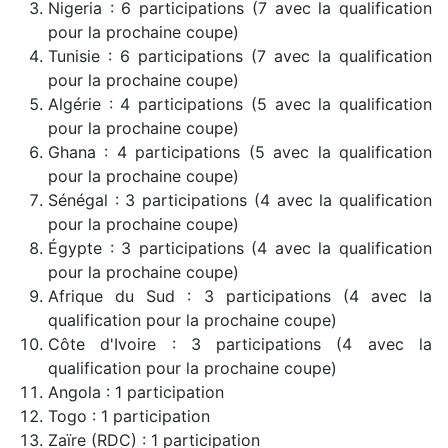
Nigeria : 6 participations (7 avec la qualification
pour la prochaine coupe)
Tunisie : 6 participations (7 avec la qualification
pour la prochaine coupe)
Algérie : 4 participations (5 avec la qualification
pour la prochaine coupe)
Ghana : 4 participations (5 avec la qualification
pour la prochaine coupe)
Sénégal : 3 participations (4 avec la qualification
pour la prochaine coupe)
Égypte : 3 participations (4 avec la qualification
pour la prochaine coupe)
Afrique du Sud : 3 participations (4 avec la
qualification pour la prochaine coupe)
Côte d'Ivoire : 3 participations (4 avec la
qualification pour la prochaine coupe)
Angola : 1 participation
Togo : 1 participation
Zaïre (RDC) : 1 participation