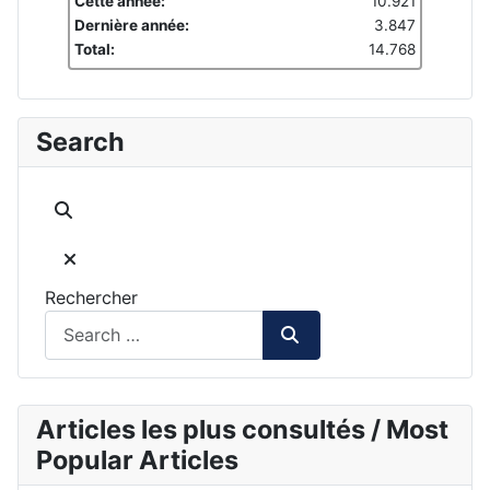
Cette année:
10.921
Dernière année:
3.847
Total:
14.768
Search
Rechercher
Articles les plus consultés / Most
Popular Articles