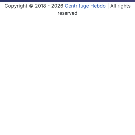
Copyright © 2018 - 2026
Centrifuge Hebdo
| All rights
reserved