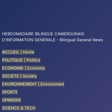
HEBDOMADAIRE BILINGUE CAMEROUNAIS
D'INFORMATION GENERALE - Bilingual General News
ACCUEIL | Home
POLITIQUE | Politics
ECONOMIE | Economy
SOCIETE | Society
ENVIRONNEMENT | Environment
SPORTS
OPINIONS
SCIENCE & TECH