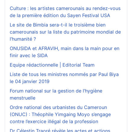
Culture : les artistes camerounais au rendez-vous
de la première édition du Sayen Festival USA
Le site de Bimbia sera-t-il le troisième bien
camerounais sur la liste du patrimoine mondial de
l’humanité ?
ONUSIDA et AFRAVIH, main dans la main pour en
finir avec le SIDA
Equipe rédactionnelle | Editorial Team
Liste de tous les ministres nommés par Paul Biya
le 04 janvier 2019
Forum national sur la gestion de l’hygiène
menstruelle
Ordre national des urbanistes du Cameroun
(ONUC) : Théophile Yimgaing Moyo s’engage
contre l’exercice illégal de la profession
Dr Célestin Traoré révèle les actes et actions