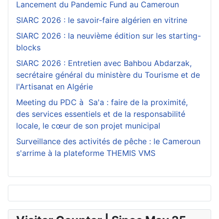
Lancement du Pandemic Fund au Cameroun
SIARC 2026 : le savoir-faire algérien en vitrine
SIARC 2026 : la neuvième édition sur les starting-
blocks
SIARC 2026 : Entretien avec Bahbou Abdarzak,
secrétaire général du ministère du Tourisme et de
l'Artisanat en Algérie
Meeting du PDC à Sa'a : faire de la proximité,
des services essentiels et de la responsabilité
locale, le cœur de son projet municipal
Surveillance des activités de pêche : le Cameroun
s'arrime à la plateforme THEMIS VMS