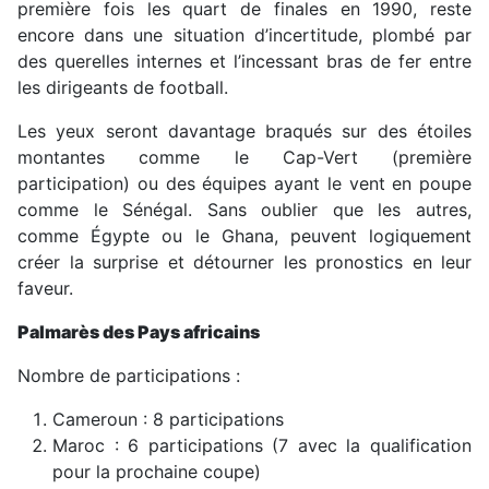
première fois les quart de finales en 1990, reste
encore dans une situation d’incertitude, plombé par
des querelles internes et l’incessant bras de fer entre
les dirigeants de football.
Les yeux seront davantage braqués sur des étoiles
montantes comme le Cap-Vert (première
participation) ou des équipes ayant le vent en poupe
comme le Sénégal. Sans oublier que les autres,
comme Égypte ou le Ghana, peuvent logiquement
créer la surprise et détourner les pronostics en leur
faveur.
Palmarès des Pays africains
Nombre de participations :
Cameroun : 8 participations
Maroc : 6 participations (7 avec la qualification
pour la prochaine coupe)