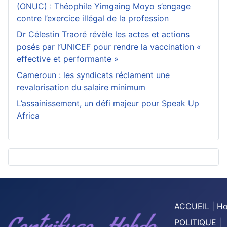
(ONUC) : Théophile Yimgaing Moyo s’engage
contre l’exercice illégal de la profession
Dr Célestin Traoré révèle les actes et actions
posés par l’UNICEF pour rendre la vaccination «
effective et performante »
Cameroun : les syndicats réclament une
revalorisation du salaire minimum
L’assainissement, un défi majeur pour Speak Up
Africa
ACCUEIL | H
POLITIQUE |