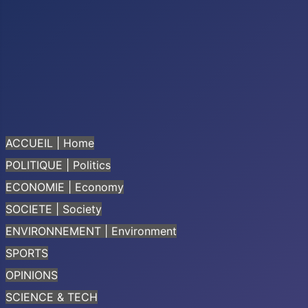
ACCUEIL | Home
POLITIQUE | Politics
ECONOMIE | Economy
SOCIETE | Society
ENVIRONNEMENT | Environment
SPORTS
OPINIONS
SCIENCE & TECH