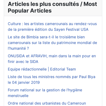
Articles les plus consultés / Most
Popular Articles
Culture : les artistes camerounais au rendez-vous
de la première édition du Sayen Festival USA
Le site de Bimbia sera-t-il le troisième bien
camerounais sur la liste du patrimoine mondial de
l’humanité ?
ONUSIDA et AFRAVIH, main dans la main pour en
finir avec le SIDA
Equipe rédactionnelle | Editorial Team
Liste de tous les ministres nommés par Paul Biya
le 04 janvier 2019
Forum national sur la gestion de l’hygiène
menstruelle
Ordre national des urbanistes du Cameroun