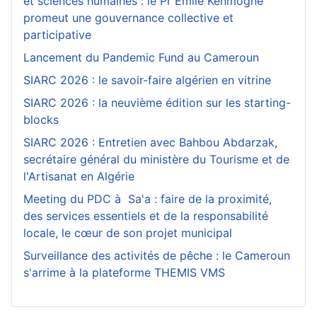
et sciences humaines : le Pr Emile Kenmogne
promeut une gouvernance collective et
participative
Lancement du Pandemic Fund au Cameroun
SIARC 2026 : le savoir-faire algérien en vitrine
SIARC 2026 : la neuvième édition sur les starting-
blocks
SIARC 2026 : Entretien avec Bahbou Abdarzak,
secrétaire général du ministère du Tourisme et de
l'Artisanat en Algérie
Meeting du PDC à Sa'a : faire de la proximité,
des services essentiels et de la responsabilité
locale, le cœur de son projet municipal
Surveillance des activités de pêche : le Cameroun
s'arrime à la plateforme THEMIS VMS