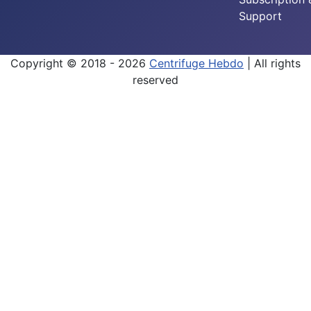
Support
Copyright © 2018 - 2026
Centrifuge Hebdo
| All rights
reserved