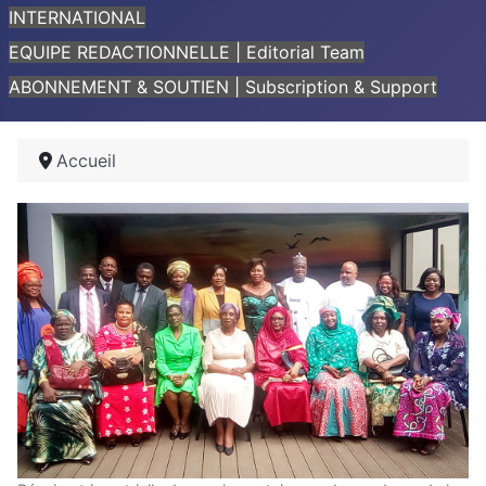
INTERNATIONAL
EQUIPE REDACTIONNELLE | Editorial Team
ABONNEMENT & SOUTIEN | Subscription & Support
Accueil