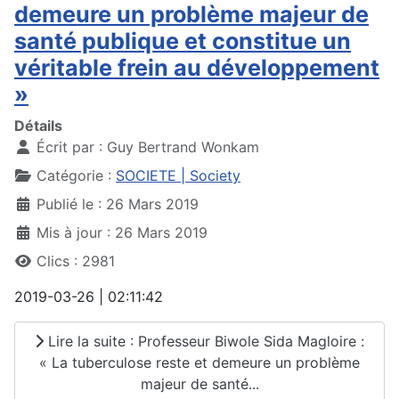
demeure un problème majeur de
santé publique et constitue un
véritable frein au développement
»
Détails
Écrit par :
Guy Bertrand Wonkam
Catégorie :
SOCIETE | Society
Publié le : 26 Mars 2019
Mis à jour : 26 Mars 2019
Clics : 2981
2019-03-26 | 02:11:42
Lire la suite : Professeur Biwole Sida Magloire :
« La tuberculose reste et demeure un problème
majeur de santé...