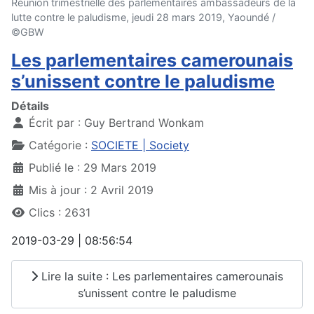
Réunion trimestrielle des parlementaires ambassadeurs de la
lutte contre le paludisme, jeudi 28 mars 2019, Yaoundé /
©GBW
Les parlementaires camerounais
s’unissent contre le paludisme
Détails
Écrit par :
Guy Bertrand Wonkam
Catégorie :
SOCIETE | Society
Publié le : 29 Mars 2019
Mis à jour : 2 Avril 2019
Clics : 2631
2019-03-29 | 08:56:54
Lire la suite : Les parlementaires camerounais
s’unissent contre le paludisme