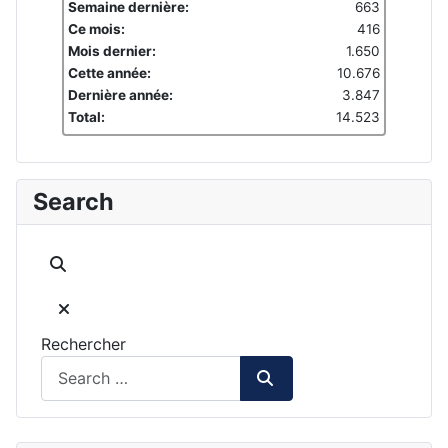
Semaine dernière:
663
Ce mois:
416
Mois dernier:
1.650
Cette année:
10.676
Dernière année:
3.847
Total:
14.523
Search
Rechercher