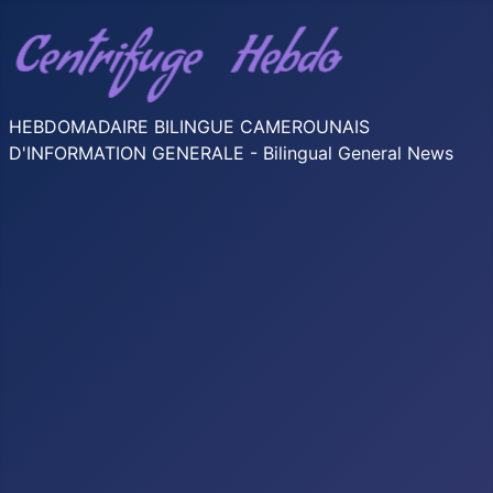
HEBDOMADAIRE BILINGUE CAMEROUNAIS
D'INFORMATION GENERALE - Bilingual General News