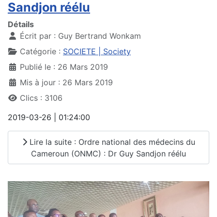
Sandjon réélu
Détails
Écrit par :
Guy Bertrand Wonkam
Catégorie :
SOCIETE | Society
Publié le : 26 Mars 2019
Mis à jour : 26 Mars 2019
Clics : 3106
2019-03-26 | 01:24:00
Lire la suite : Ordre national des médecins du
Cameroun (ONMC) : Dr Guy Sandjon réélu