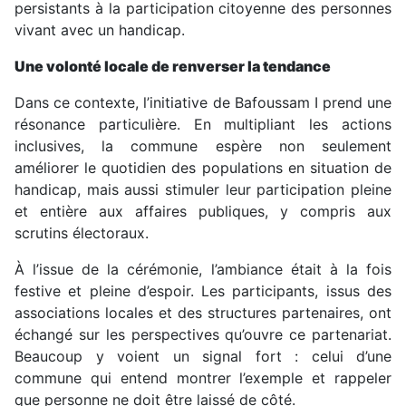
persistants à la participation citoyenne des personnes
vivant avec un handicap.
Une volonté locale de renverser la tendance
Dans ce contexte, l’initiative de Bafoussam I prend une
résonance particulière. En multipliant les actions
inclusives, la commune espère non seulement
améliorer le quotidien des populations en situation de
handicap, mais aussi stimuler leur participation pleine
et entière aux affaires publiques, y compris aux
scrutins électoraux.
À l’issue de la cérémonie, l’ambiance était à la fois
festive et pleine d’espoir. Les participants, issus des
associations locales et des structures partenaires, ont
échangé sur les perspectives qu’ouvre ce partenariat.
Beaucoup y voient un signal fort : celui d’une
commune qui entend montrer l’exemple et rappeler
que personne ne doit être laissé de côté.