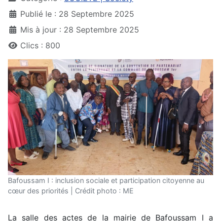
Publié le : 28 Septembre 2025
Mis à jour : 28 Septembre 2025
Clics : 800
Bafoussam I : inclusion sociale et participation citoyenne au
cœur des priorités | Crédit photo : ME
La salle des actes de la mairie de Bafoussam I a