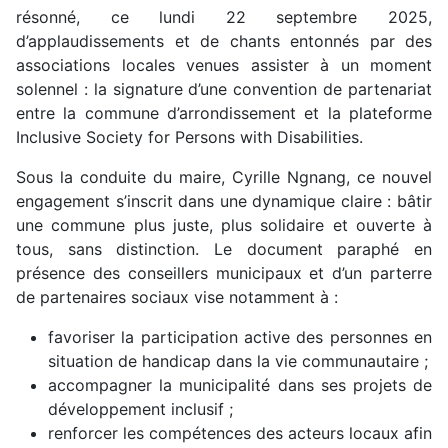
résonné, ce lundi 22 septembre 2025,
d’applaudissements et de chants entonnés par des
associations locales venues assister à un moment
solennel : la signature d’une convention de partenariat
entre la commune d’arrondissement et la plateforme
Inclusive Society for Persons with Disabilities.
Sous la conduite du maire, Cyrille Ngnang, ce nouvel
engagement s’inscrit dans une dynamique claire : bâtir
une commune plus juste, plus solidaire et ouverte à
tous, sans distinction. Le document paraphé en
présence des conseillers municipaux et d’un parterre
de partenaires sociaux vise notamment à :
favoriser la participation active des personnes en
situation de handicap dans la vie communautaire ;
accompagner la municipalité dans ses projets de
développement inclusif ;
renforcer les compétences des acteurs locaux afin