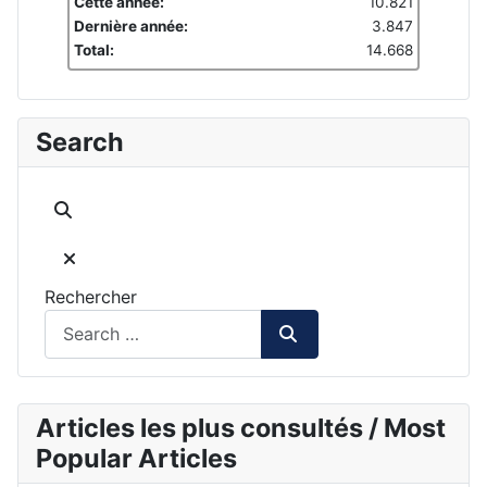
Cette année:
10.821
Dernière année:
3.847
Total:
14.668
Search
Rechercher
Articles les plus consultés / Most
Popular Articles