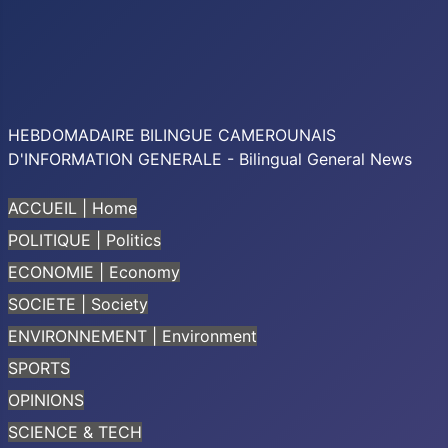
HEBDOMADAIRE BILINGUE CAMEROUNAIS
D'INFORMATION GENERALE - Bilingual General News
ACCUEIL | Home
POLITIQUE | Politics
ECONOMIE | Economy
SOCIETE | Society
ENVIRONNEMENT | Environment
SPORTS
OPINIONS
SCIENCE & TECH