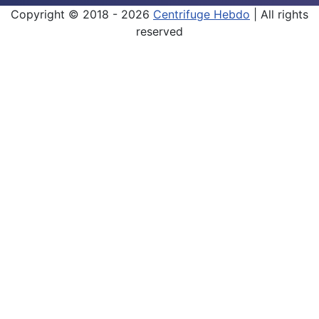
Copyright © 2018 - 2026
Centrifuge Hebdo
| All rights
reserved