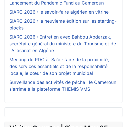
Lancement du Pandemic Fund au Cameroun
SIARC 2026 : le savoir-faire algérien en vitrine
SIARC 2026 : la neuvième édition sur les starting-
blocks
SIARC 2026 : Entretien avec Bahbou Abdarzak,
secrétaire général du ministère du Tourisme et de
l'Artisanat en Algérie
Meeting du PDC à Sa'a : faire de la proximité,
des services essentiels et de la responsabilité
locale, le cœur de son projet municipal
Surveillance des activités de pêche : le Cameroun
s'arrime à la plateforme THEMIS VMS