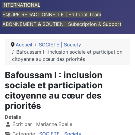
INTERNATIONAL
EQUIPE REDACTIONNELLE | Editorial Team
ABONNEMENT & SOUTIEN | Subscription & Support
Accueil
SOCIETE | Society
Bafoussam I : inclusion sociale et participation
citoyenne au cœur des priorités
Bafoussam I : inclusion
sociale et participation
citoyenne au cœur des
priorités
Détails
Écrit par :
Marianne Ebelle
Catégorie :
SOCIETE | Society