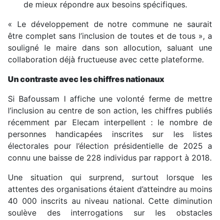
de mieux répondre aux besoins spécifiques.
« Le développement de notre commune ne saurait
être complet sans l’inclusion de toutes et de tous », a
souligné le maire dans son allocution, saluant une
collaboration déjà fructueuse avec cette plateforme.
Un contraste avec les chiffres nationaux
Si Bafoussam I affiche une volonté ferme de mettre
l’inclusion au centre de son action, les chiffres publiés
récemment par Elecam interpellent : le nombre de
personnes handicapées inscrites sur les listes
électorales pour l’élection présidentielle de 2025 a
connu une baisse de 228 individus par rapport à 2018.
Une situation qui surprend, surtout lorsque les
attentes des organisations étaient d’atteindre au moins
40 000 inscrits au niveau national. Cette diminution
soulève des interrogations sur les obstacles