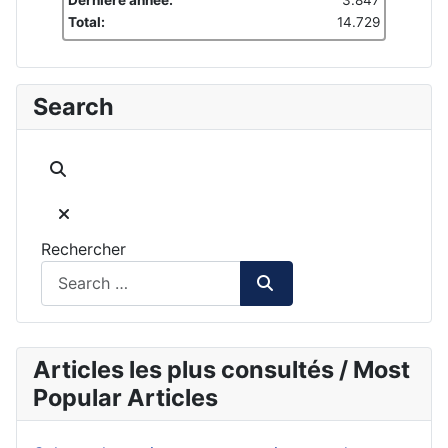
Dernière année:
3.847
Total:
14.729
Search
Rechercher
Articles les plus consultés / Most
Popular Articles