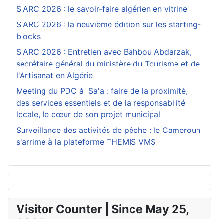
SIARC 2026 : le savoir-faire algérien en vitrine
SIARC 2026 : la neuvième édition sur les starting-
blocks
SIARC 2026 : Entretien avec Bahbou Abdarzak,
secrétaire général du ministère du Tourisme et de
l'Artisanat en Algérie
Meeting du PDC à Sa'a : faire de la proximité,
des services essentiels et de la responsabilité
locale, le cœur de son projet municipal
Surveillance des activités de pêche : le Cameroun
s'arrime à la plateforme THEMIS VMS
Visitor Counter | Since May 25,