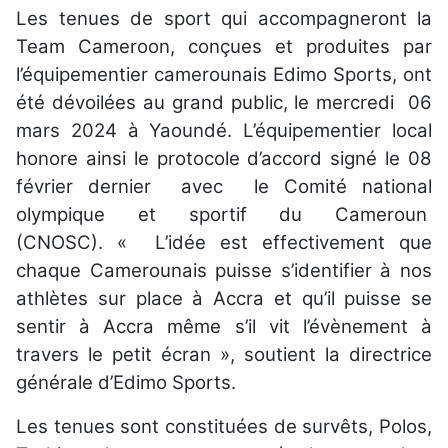
Les tenues de sport qui accompagneront la
Team Cameroon, conçues et produites par
l’équipementier camerounais Edimo Sports, ont
été dévoilées au grand public, le mercredi 06
mars 2024 à Yaoundé. L’équipementier local
honore ainsi le protocole d’accord signé le 08
février dernier avec le Comité national
olympique et sportif du Cameroun
(CNOSC). « L’idée est effectivement que
chaque Camerounais puisse s’identifier à nos
athlètes sur place à Accra et qu’il puisse se
sentir à Accra même s’il vit l’évènement à
travers le petit écran », soutient la directrice
générale d’Edimo Sports.
Les tenues sont constituées de survêts, Polos,