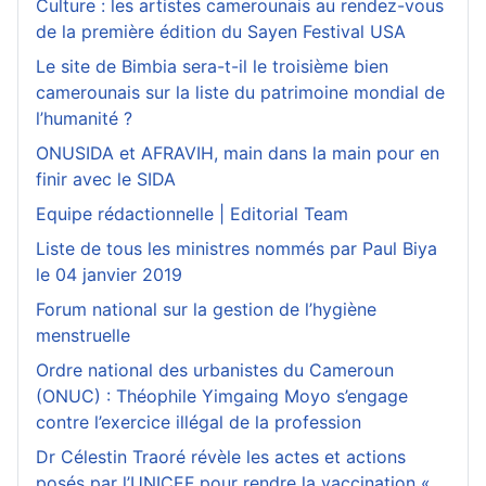
Culture : les artistes camerounais au rendez-vous
de la première édition du Sayen Festival USA
Le site de Bimbia sera-t-il le troisième bien
camerounais sur la liste du patrimoine mondial de
l’humanité ?
ONUSIDA et AFRAVIH, main dans la main pour en
finir avec le SIDA
Equipe rédactionnelle | Editorial Team
Liste de tous les ministres nommés par Paul Biya
le 04 janvier 2019
Forum national sur la gestion de l’hygiène
menstruelle
Ordre national des urbanistes du Cameroun
(ONUC) : Théophile Yimgaing Moyo s’engage
contre l’exercice illégal de la profession
Dr Célestin Traoré révèle les actes et actions
posés par l’UNICEF pour rendre la vaccination «