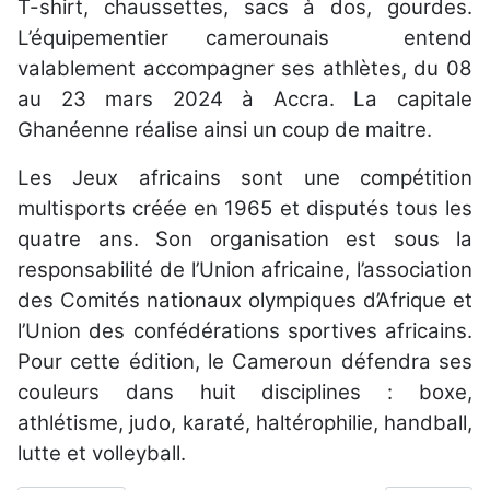
T-shirt, chaussettes, sacs à dos, gourdes.
L’équipementier camerounais entend
valablement accompagner ses athlètes, du 08
au 23 mars 2024 à Accra. La capitale
Ghanéenne réalise ainsi un coup de maitre.
Les Jeux africains sont une compétition
multisports créée en 1965 et disputés tous les
quatre ans. Son organisation est sous la
responsabilité de l’Union africaine, l’association
des Comités nationaux olympiques d’Afrique et
l’Union des confédérations sportives africains.
Pour cette édition, le Cameroun défendra ses
couleurs dans huit disciplines : boxe,
athlétisme, judo, karaté, haltérophilie, handball,
lutte et volleyball.