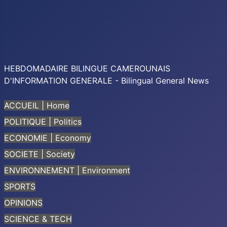
HEBDOMADAIRE BILINGUE CAMEROUNAIS
D'INFORMATION GENERALE - Bilingual General News
ACCUEIL | Home
POLITIQUE | Politics
ECONOMIE | Economy
SOCIETE | Society
ENVIRONNEMENT | Environment
SPORTS
OPINIONS
SCIENCE & TECH