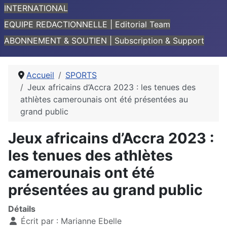
INTERNATIONAL
EQUIPE REDACTIONNELLE | Editorial Team
ABONNEMENT & SOUTIEN | Subscription & Support
Accueil
SPORTS
Jeux africains d’Accra 2023 : les tenues des
athlètes camerounais ont été présentées au
grand public
Jeux africains d’Accra 2023 :
les tenues des athlètes
camerounais ont été
présentées au grand public
Détails
Écrit par :
Marianne Ebelle