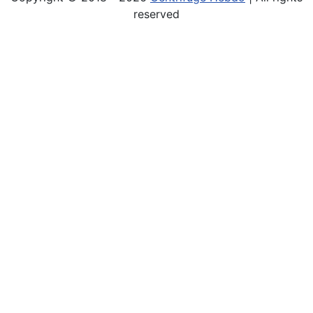
reserved