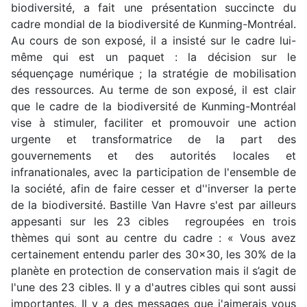
biodiversité, a fait une présentation succincte du
cadre mondial de la biodiversité de Kunming-Montréal.
Au cours de son exposé, il a insisté sur le cadre lui-
même qui est un paquet : la décision sur le
séquençage numérique ; la stratégie de mobilisation
des ressources. Au terme de son exposé, il est clair
que le cadre de la biodiversité de Kunming-Montréal
vise à stimuler, faciliter et promouvoir une action
urgente et transformatrice de la part des
gouvernements et des autorités locales et
infranationales, avec la participation de l'ensemble de
la société, afin de faire cesser et d''inverser la perte
de la biodiversité. Bastille Van Havre s'est par ailleurs
appesanti sur les 23 cibles regroupées en trois
thèmes qui sont au centre du cadre : « Vous avez
certainement entendu parler des 30×30, les 30% de la
planète en protection de conservation mais il s’agit de
l'une des 23 cibles. Il y a d'autres cibles qui sont aussi
importantes. Il y a des messages que j'aimerais vous