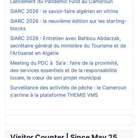
Lancement du Pandemic Fund au Cameroun
SIARC 2026 : le savoir-faire algérien en vitrine
SIARC 2026 : la neuvième édition sur les starting-
blocks
SIARC 2026 : Entretien avec Bahbou Abdarzak,
secrétaire général du ministère du Tourisme et de
l'Artisanat en Algérie
Meeting du PDC à Sa'a : faire de la proximité,
des services essentiels et de la responsabilité
locale, le cœur de son projet municipal
Surveillance des activités de pêche : le Cameroun
s'arrime à la plateforme THEMIS VMS
Visitor Counter | Since May 25,