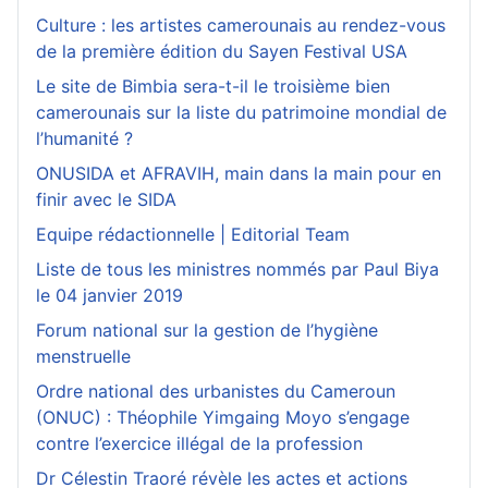
Culture : les artistes camerounais au rendez-vous
de la première édition du Sayen Festival USA
Le site de Bimbia sera-t-il le troisième bien
camerounais sur la liste du patrimoine mondial de
l’humanité ?
ONUSIDA et AFRAVIH, main dans la main pour en
finir avec le SIDA
Equipe rédactionnelle | Editorial Team
Liste de tous les ministres nommés par Paul Biya
le 04 janvier 2019
Forum national sur la gestion de l’hygiène
menstruelle
Ordre national des urbanistes du Cameroun
(ONUC) : Théophile Yimgaing Moyo s’engage
contre l’exercice illégal de la profession
Dr Célestin Traoré révèle les actes et actions