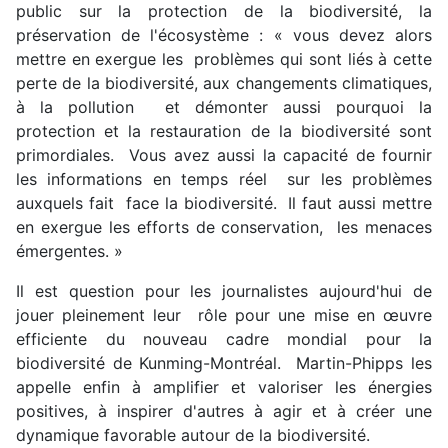
public sur la protection de la biodiversité, la
préservation de l'écosystème : « vous devez alors
mettre en exergue les problèmes qui sont liés à cette
perte de la biodiversité, aux changements climatiques,
à la pollution et démonter aussi pourquoi la
protection et la restauration de la biodiversité sont
primordiales. Vous avez aussi la capacité de fournir
les informations en temps réel sur les problèmes
auxquels fait face la biodiversité. Il faut aussi mettre
en exergue les efforts de conservation, les menaces
émergentes. »
Il est question pour les journalistes aujourd'hui de
jouer pleinement leur rôle pour une mise en œuvre
efficiente du nouveau cadre mondial pour la
biodiversité de Kunming-Montréal. Martin-Phipps les
appelle enfin à amplifier et valoriser les énergies
positives, à inspirer d'autres à agir et à créer une
dynamique favorable autour de la biodiversité.