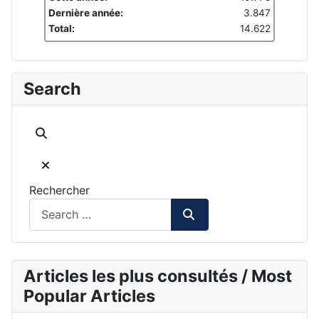
Dernière année:
3.847
Total:
14.622
Search
Rechercher
Articles les plus consultés / Most
Popular Articles