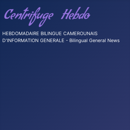
HEBDOMADAIRE BILINGUE CAMEROUNAIS
D'INFORMATION GENERALE - Bilingual General News