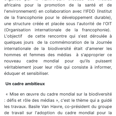
africains pour la promotion de la santé et de
l'environnement) en collaboration avec l'IFDD (Institut
de la francophonie pour le développement durable),
une structure créée et placée sous l'autorité de l'OIT
(Organisation internationale de la francophonie).
L'objectif de cette rencontre qui s'est déroulée à
quelques jours de la commémoration de la Journée
internationale de la biodiversité était d'amener les
hommes et femmes des médias à s'approprier ce
nouveau cadre mondial pour qu'ils puissent
véritablement jouer leur rôle qui consiste à informer,
éduquer et sensibiliser.
Un cadre ambitieux
« Mise en œuvre du cadre mondial sur la biodiversité
: défis et rôle des médias », c'est le thème qui a guidé
les travaux. Basile Van Havre, co-président du groupe
de travail sur l'adoption du cadre mondial pour la