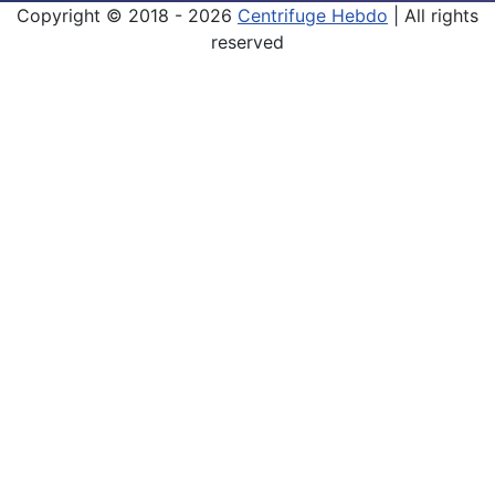
Copyright © 2018 - 2026
Centrifuge Hebdo
| All rights
reserved