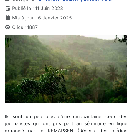
Publié le : 11 Juin 2023
Mis à jour : 6 Janvier 2025
Clics : 1887
Ils sont un peu plus d'une cinquantaine, ceux des
journalistes qui ont pris part au séminaire en ligne
organisé par le REMAPSEN (Réseau des médias