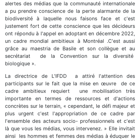
alertes des médias que la communauté internationale
a pu prendre conscience de la perte alarmante de la
biodiversité à laquelle nous faisons face et c'est
justement fort de cette conscience que les décideurs
ont répondu à l'appel en adoptant en décembre 2022,
un cadre mondial ambitieux à Montréal .C'est aussi
grâce au maestria de Basile et son collègue et au
secrétariat de la Convention sur la diversité
biologique ».
La directrice de L'IFDD a attiré l'attention des
participants sur le fait que la mise en œuvre de ce
cadre ambitieux requiert une mobilisation très
importante en termes de ressources et d'actions
concrètes sur le terrain, « cependant, le défi majeur et
plus urgent c'est l'appropriation de ce cadre par
l'ensemble des acteurs socio- professionnels et c'est
là que vous les médias, vous intervenez. » Elle invitait
ainsi les hommes et femmes des médias à éduquer le