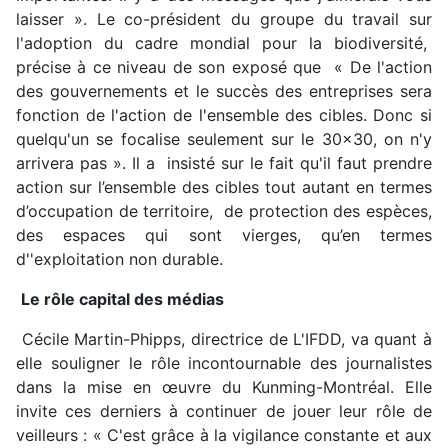
laisser ». Le co-président du groupe du travail sur
l'adoption du cadre mondial pour la biodiversité,
précise à ce niveau de son exposé que « De l'action
des gouvernements et le succès des entreprises sera
fonction de l'action de l'ensemble des cibles. Donc si
quelqu'un se focalise seulement sur le 30x30, on n'y
arrivera pas ». Il a insisté sur le fait qu'il faut prendre
action sur l’ensemble des cibles tout autant en termes
d’occupation de territoire, de protection des espèces,
des espaces qui sont vierges, qu’en termes
d''exploitation non durable.
Le rôle capital des médias
Cécile Martin-Phipps, directrice de L'IFDD, va quant à
elle souligner le rôle incontournable des journalistes
dans la mise en œuvre du Kunming-Montréal. Elle
invite ces derniers à continuer de jouer leur rôle de
veilleurs : « C'est grâce à la vigilance constante et aux