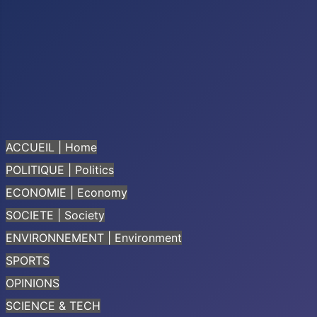
ACCUEIL | Home
POLITIQUE | Politics
ECONOMIE | Economy
SOCIETE | Society
ENVIRONNEMENT | Environment
SPORTS
OPINIONS
SCIENCE & TECH