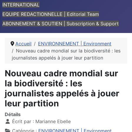
INTERNATIONAL
EQUIPE REDACTIONNELLE | Editorial Team
ABONNEMENT & SOUTIEN | Subscription & Support
Accueil
ENVIRONNEMENT | Environment
Nouveau cadre mondial sur la biodiversité : les
journalistes appelés à jouer leur partition
Nouveau cadre mondial sur
la biodiversité : les
journalistes appelés à jouer
leur partition
Détails
Écrit par :
Marianne Ebelle
Catégorie :
ENVIRONNEMENT | Environment