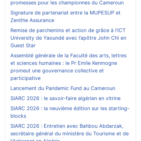
promesses pour les championnes du Cameroun
Signature de partenariat entre la MUPESUP et
Zenithe Assurance
Remise de parchemins et action de grâce à l’ICT
University de Yaoundé avec l’apôtre John Chi en
Guest Star
Assemblé générale de la Faculté des arts, lettres
et sciences humaines : le Pr Emile Kenmogne
promeut une gouvernance collective et
participative
Lancement du Pandemic Fund au Cameroun
SIARC 2026 : le savoir-faire algérien en vitrine
SIARC 2026 : la neuvième édition sur les starting-
blocks
SIARC 2026 : Entretien avec Bahbou Abdarzak,
secrétaire général du ministère du Tourisme et de