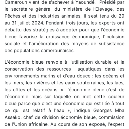
Cameroun vient de s'achever à Yaoundé. Présidé par
le secrétaire général du ministère de l’Elevage, des
Pêches et des Industries animales, il s’est tenu du 29
au 31 juillet 2024. Pendant trois jours, les experts ont
débattu des stratégies à adopter pour que l'économie
bleue favorise la croissance économique, l'inclusion
sociale et l'amélioration des moyens de subsistance
des populations camerounaises.
L'économie bleue renvoie à l'utilisation durable et la
conservation des ressources aquatiques dans les
environnements marins et d'eau douce : les océans et
les mers, les rivières et les eaux souterraines, les lacs,
les côtes et les océans. « L'économie bleue c'est de
l'économie mais sur laquelle on met cette couleur
bleue parce que c'est une économie qui est liée à tout
ce qui est relatif à l'eau », indique Georges Mba
Asseko, chef de division économie bleue, commission
de l'Union africaine. Au cours de son exposé, l'expert