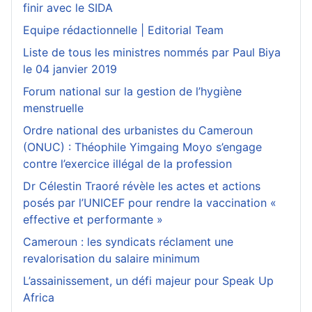
finir avec le SIDA
Equipe rédactionnelle | Editorial Team
Liste de tous les ministres nommés par Paul Biya
le 04 janvier 2019
Forum national sur la gestion de l’hygiène
menstruelle
Ordre national des urbanistes du Cameroun
(ONUC) : Théophile Yimgaing Moyo s’engage
contre l’exercice illégal de la profession
Dr Célestin Traoré révèle les actes et actions
posés par l’UNICEF pour rendre la vaccination «
effective et performante »
Cameroun : les syndicats réclament une
revalorisation du salaire minimum
L’assainissement, un défi majeur pour Speak Up
Africa