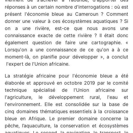
réponses à un certain nombre d'interrogations : où est
présent l'économie bleue au Cameroun ? Comment
donner une valeur à ces écosystèmes aquatiques ? Si
on a une rivière, est-ce que nous avons une
connaissance exacte de cette rivière ? Il était donc
également question de faire une cartographie. «
Lorsqu'on a une connaissance de ce qu'on a à ce
moment-là, on planifie pour développer », a conclut
l'expert de l'Union africaine.
La stratégie africaine pour l'économie bleue a été
élaborée et approuvé en octobre 2019 par le comité
technique spécialisé de l'Union africaine sur
l'agriculture, le développement rural, l'eau et
l'environnement. Elle est consolidée sur la base de
cinq domaines thématiques essentiels à la croissance
bleue en Afrique. Le premier domaine concerne la
pêche, l’aquaculture, la conservation et écosystèmes
aquatiques. Le second, la navigation, le transport, le