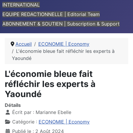
INTERNATIONAL
EQUIPE REDACTIONNELLE | Editorial Team
ABONNEMENT & SOUTIEN | Subscription & Support
Accueil
ECONOMIE | Economy
L'économie bleue fait réfléchir les experts à
Yaoundé
L'économie bleue fait
réfléchir les experts à
Yaoundé
Détails
Écrit par :
Marianne Ebelle
Catégorie :
ECONOMIE | Economy
Publié le : 2 Août 2024