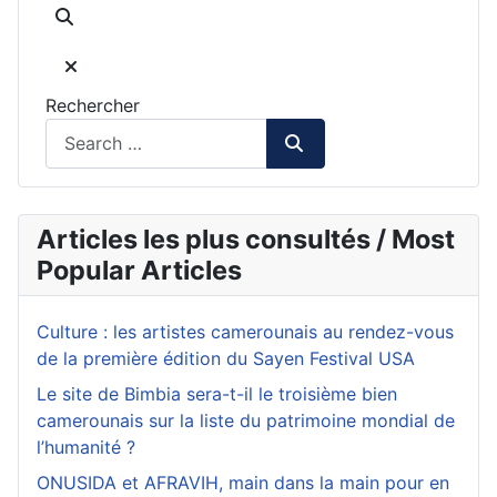
Rechercher
Articles les plus consultés / Most
Popular Articles
Culture : les artistes camerounais au rendez-vous
de la première édition du Sayen Festival USA
Le site de Bimbia sera-t-il le troisième bien
camerounais sur la liste du patrimoine mondial de
l’humanité ?
ONUSIDA et AFRAVIH, main dans la main pour en