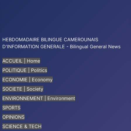
HEBDOMADAIRE BILINGUE CAMEROUNAIS
D'INFORMATION GENERALE - Bilingual General News
ACCUEIL | Home
POLITIQUE | Politics
ECONOMIE | Economy
SOCIETE | Society
ENVIRONNEMENT | Environment
SPORTS
OPINIONS
SCIENCE & TECH