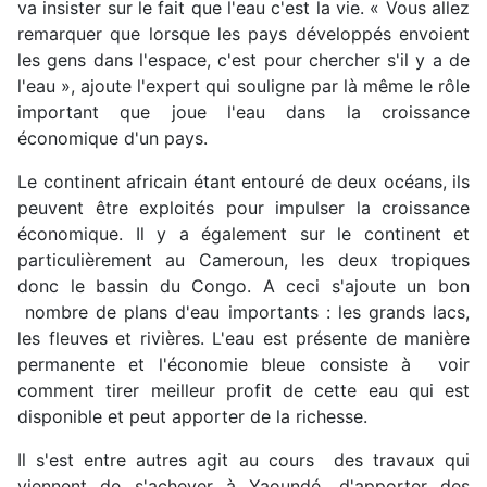
va insister sur le fait que l'eau c'est la vie. « Vous allez
remarquer que lorsque les pays développés envoient
les gens dans l'espace, c'est pour chercher s'il y a de
l'eau », ajoute l'expert qui souligne par là même le rôle
important que joue l'eau dans la croissance
économique d'un pays.
Le continent africain étant entouré de deux océans, ils
peuvent être exploités pour impulser la croissance
économique. Il y a également sur le continent et
particulièrement au Cameroun, les deux tropiques
donc le bassin du Congo. A ceci s'ajoute un bon
nombre de plans d'eau importants : les grands lacs,
les fleuves et rivières. L'eau est présente de manière
permanente et l'économie bleue consiste à voir
comment tirer meilleur profit de cette eau qui est
disponible et peut apporter de la richesse.
Il s'est entre autres agit au cours des travaux qui
viennent de s'achever à Yaoundé, d'apporter des