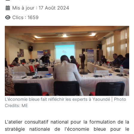
Mis à jour : 17 Août 2024
Clics : 1659
L'économie bleue fait réfléchir les experts à Yaoundé | Photo
Credits: ME
L'atelier consultatif national pour la formulation de la
stratégie nationale de l'économie bleue pour le